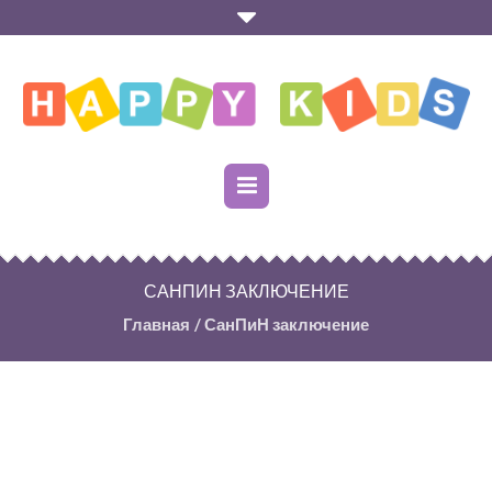
САНПИН ЗАКЛЮЧЕНИЕ
Главная
/
СанПиН заключение