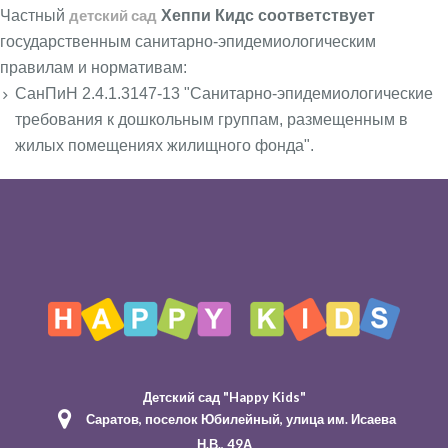
детский сад
Частный
Хеппи Кидс
соответствует
государственным санитарно-эпидемиологическим
правилам и нормативам:
СанПиН 2.4.1.3147-13 "Санитарно-эпидемиологические
требования к дошкольным группам, размещенным в
жилых помещениях жилищного фонда".
Детский сад "Happy Kids"
Саратов, поселок Юбилейный, улица им. Исаева
Н.В., 49А